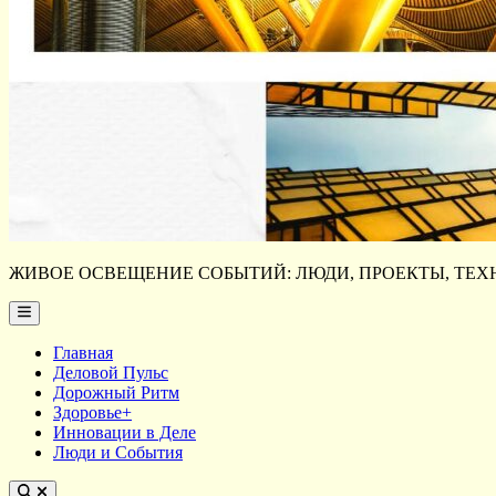
ЖИВОЕ ОСВЕЩЕНИЕ СОБЫТИЙ: ЛЮДИ, ПРОЕКТЫ, ТЕХН
Main
Menu
Главная
Деловой Пульс
Дорожный Ритм
Здоровье+
Инновации в Деле
Люди и События