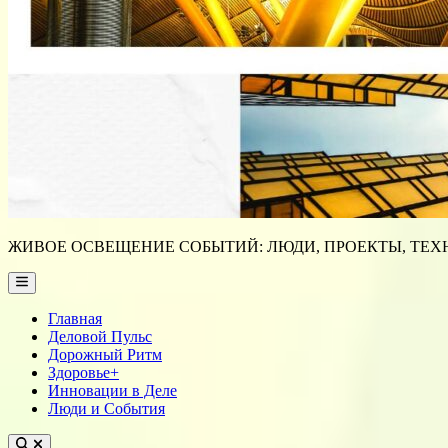
ЖИВОЕ ОСВЕЩЕНИЕ СОБЫТИЙ: ЛЮДИ, ПРОЕКТЫ, ТЕХН
Main
Menu
Главная
Деловой Пульс
Дорожный Ритм
Здоровье+
Инновации в Деле
Люди и События