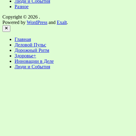
Люди и События
Разное
Copyright © 2026
.
Powered by
WordPress
and
Exalt
.
Close
Главная
Деловой Пульс
Дорожный Ритм
Здоровье+
Инновации в Деле
Люди и События