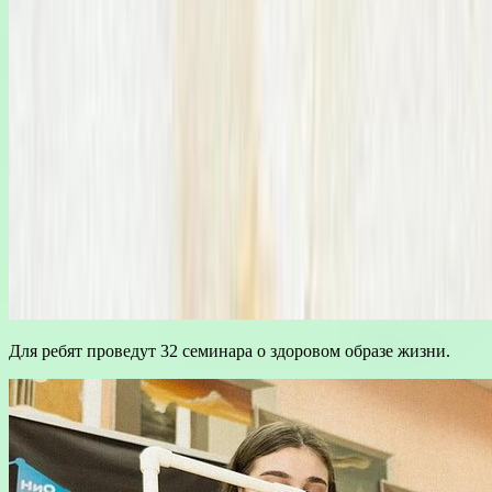
Для ребят проведут 32 семинара о здоровом образе жизни.