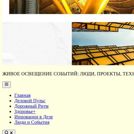
ЖИВОЕ ОСВЕЩЕНИЕ СОБЫТИЙ: ЛЮДИ, ПРОЕКТЫ, ТЕХН
Main
Menu
Главная
Деловой Пульс
Дорожный Ритм
Здоровье+
Инновации в Деле
Люди и События