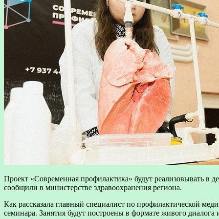
Проект «Современная профилактика» будут реализовывать в де
сообщили в министерстве здравоохранения региона.
Как рассказала главный специалист по профилактической меди
семинара. Занятия будут построены в формате живого диалога 