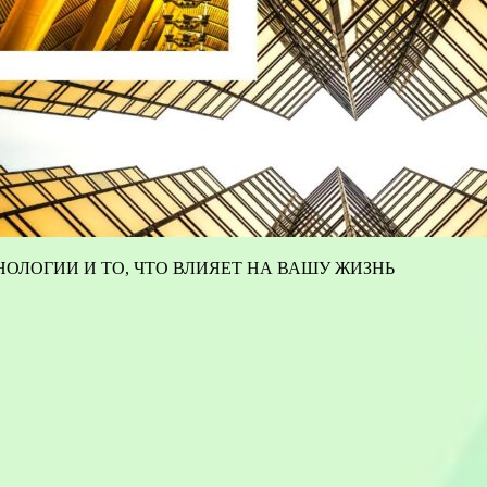
ОЛОГИИ И ТО, ЧТО ВЛИЯЕТ НА ВАШУ ЖИЗНЬ