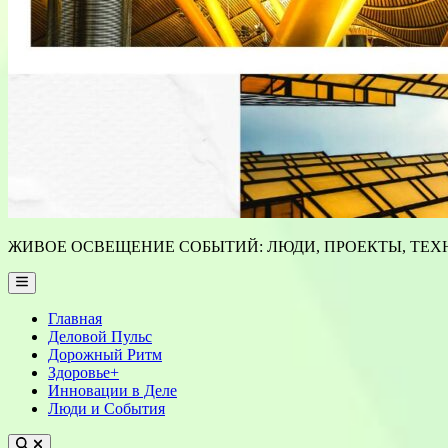
ЖИВОЕ ОСВЕЩЕНИЕ СОБЫТИЙ: ЛЮДИ, ПРОЕКТЫ, ТЕХН
Main
Menu
Главная
Деловой Пульс
Дорожный Ритм
Здоровье+
Инновации в Деле
Люди и События