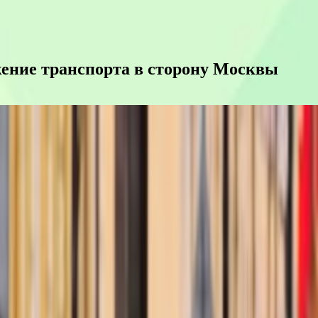
жение транспорта в сторону Москвы