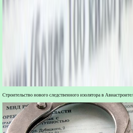
Строительство нового следственного изолятора в Авиастроител