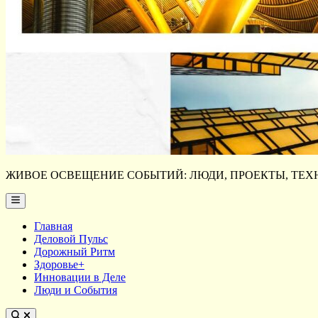
ЖИВОЕ ОСВЕЩЕНИЕ СОБЫТИЙ: ЛЮДИ, ПРОЕКТЫ, ТЕХН
Main
Menu
Главная
Деловой Пульс
Дорожный Ритм
Здоровье+
Инновации в Деле
Люди и События