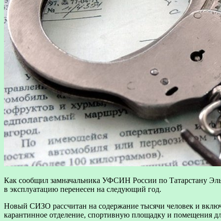
Как сообщил замначальника УФСИН России по Татарстану Эльда
в эксплуатацию перенесен на следующий год.
Новый СИЗО рассчитан на содержание тысячи человек и включ
карантинное отделение, спортивную площадку и помещения для