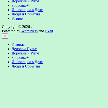
Дорожный Ритм
Здоровье+
Инновации в Деле
Люди и События
Разное
Copyright © 2026
.
Powered by
WordPress
and
Exalt
.
Close
Главная
Деловой Пульс
Дорожный Ритм
Здоровье+
Инновации в Деле
Люди и События