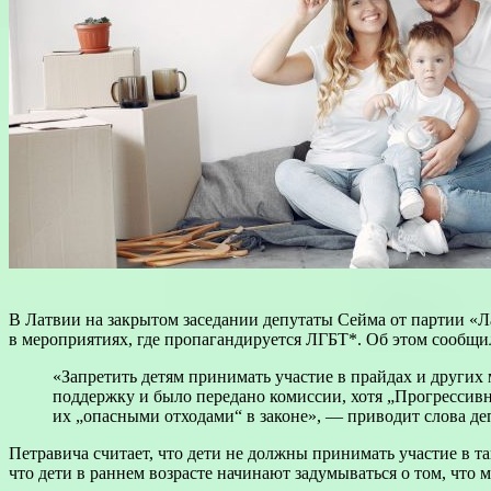
В Латвии на закрытом заседании депутаты Сейма от партии «Л
в мероприятиях, где пропагандируется ЛГБТ*. Об этом сообщи
«Запретить детям принимать участие в прайдах и други
поддержку и было передано комиссии, хотя „Прогрессивн
их „опасными отходами“ в законе», — приводит слова де
Петравича считает, что дети не должны принимать участие в та
что дети в раннем возрасте начинают задумываться о том, что 