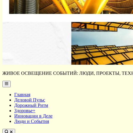
ЖИВОЕ ОСВЕЩЕНИЕ СОБЫТИЙ: ЛЮДИ, ПРОЕКТЫ, ТЕХН
Main
Menu
Главная
Деловой Пульс
Дорожный Ритм
Здоровье+
Инновации в Деле
Люди и События