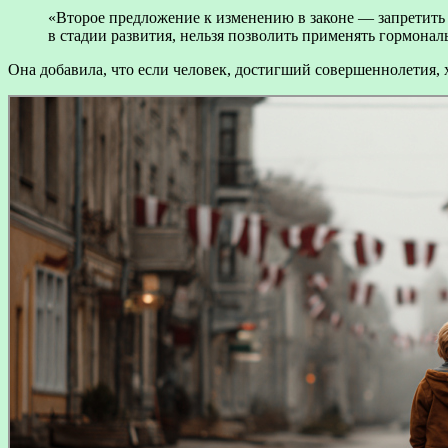
«Второе предложение к изменению в законе — запретить 
в стадии развития, нельзя позволить применять гормона
Она добавила, что если человек, достигший совершеннолетия, х