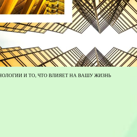
ОЛОГИИ И ТО, ЧТО ВЛИЯЕТ НА ВАШУ ЖИЗНЬ