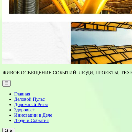
ЖИВОЕ ОСВЕЩЕНИЕ СОБЫТИЙ: ЛЮДИ, ПРОЕКТЫ, ТЕХН
Main
Menu
Главная
Деловой Пульс
Дорожный Ритм
Здоровье+
Инновации в Деле
Люди и События