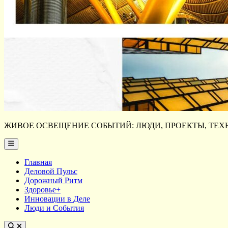
ЖИВОЕ ОСВЕЩЕНИЕ СОБЫТИЙ: ЛЮДИ, ПРОЕКТЫ, ТЕХН
Main
Menu
Главная
Деловой Пульс
Дорожный Ритм
Здоровье+
Инновации в Деле
Люди и События