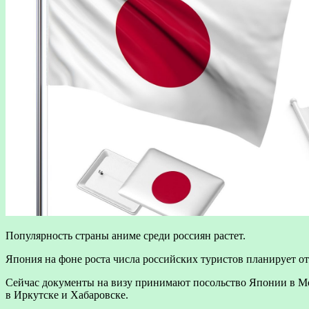
Популярность страны аниме среди россиян растет.
Япония на фоне роста числа российских туристов планирует от
Сейчас документы на визу принимают посольство Японии в Мос
в Иркутске и Хабаровске.