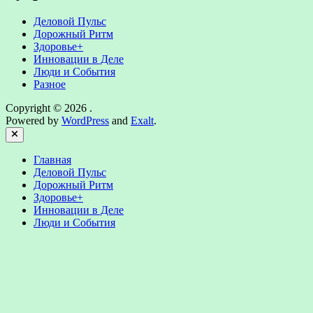
Деловой Пульс
Дорожный Ритм
Здоровье+
Инновации в Деле
Люди и События
Разное
Copyright © 2026
.
Powered by
WordPress
and
Exalt
.
Close
Главная
Деловой Пульс
Дорожный Ритм
Здоровье+
Инновации в Деле
Люди и События