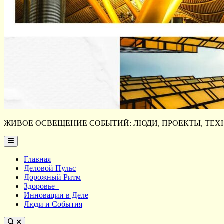
ЖИВОЕ ОСВЕЩЕНИЕ СОБЫТИЙ: ЛЮДИ, ПРОЕКТЫ, ТЕХН
Main
Menu
Главная
Деловой Пульс
Дорожный Ритм
Здоровье+
Инновации в Деле
Люди и События