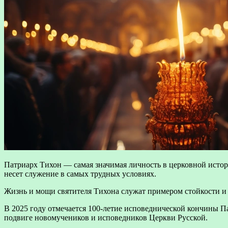
Патриарх Тихон — самая значимая личность в церковной исто
несет служение в самых трудных условиях.
Жизнь и мощи святителя Тихона служат примером стойкости и 
В 2025 году отмечается 100-летие исповеднической кончины Па
подвиге новомучеников и исповедников Церкви Русской.