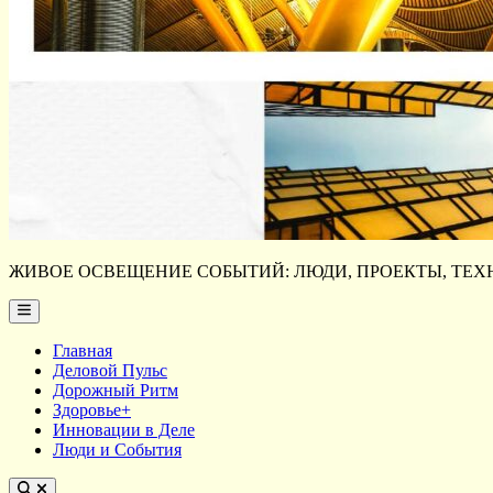
ЖИВОЕ ОСВЕЩЕНИЕ СОБЫТИЙ: ЛЮДИ, ПРОЕКТЫ, ТЕХН
Main
Menu
Главная
Деловой Пульс
Дорожный Ритм
Здоровье+
Инновации в Деле
Люди и События