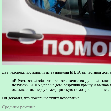
Два человека пострадали из-за падения БПЛА на частный дом 
«В Ростовской области идет отражение воздушной атаки
полуночи БПЛА упал на дом, разрушив крышу и вызвав п
оказывает им первую медицинскую помощь», — написал
Он добавил, что пожарные тушат возгорание.
Средний рейтинг