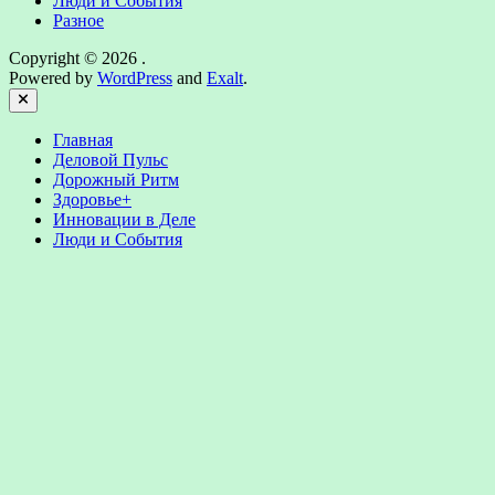
Люди и События
Разное
Copyright © 2026
.
Powered by
WordPress
and
Exalt
.
Close
Главная
Деловой Пульс
Дорожный Ритм
Здоровье+
Инновации в Деле
Люди и События