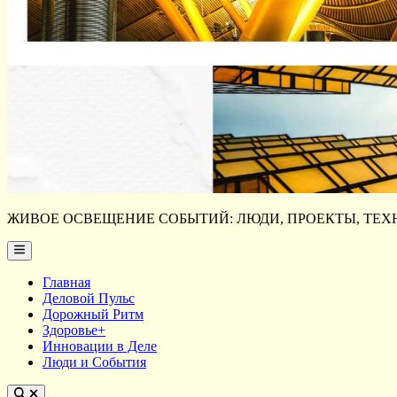
ЖИВОЕ ОСВЕЩЕНИЕ СОБЫТИЙ: ЛЮДИ, ПРОЕКТЫ, ТЕХН
Main
Menu
Главная
Деловой Пульс
Дорожный Ритм
Здоровье+
Инновации в Деле
Люди и События