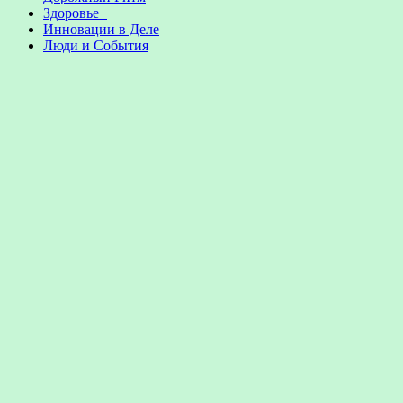
Здоровье+
Инновации в Деле
Люди и События