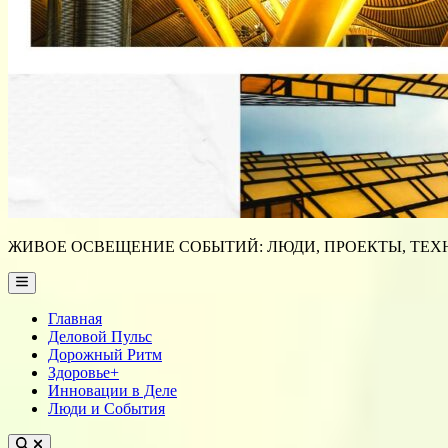
ЖИВОЕ ОСВЕЩЕНИЕ СОБЫТИЙ: ЛЮДИ, ПРОЕКТЫ, ТЕХН
Main
Menu
Главная
Деловой Пульс
Дорожный Ритм
Здоровье+
Инновации в Деле
Люди и События