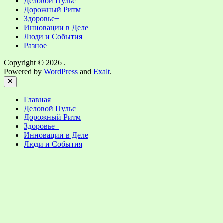
Деловой Пульс
Дорожный Ритм
Здоровье+
Инновации в Деле
Люди и События
Разное
Copyright © 2026
.
Powered by
WordPress
and
Exalt
.
Close
Главная
Деловой Пульс
Дорожный Ритм
Здоровье+
Инновации в Деле
Люди и События