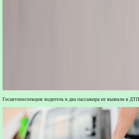
Госавтоинспекция: водитель и два пассажира не выжили в ДТП