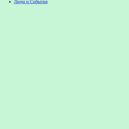
Люди и События