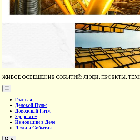
ЖИВОЕ ОСВЕЩЕНИЕ СОБЫТИЙ: ЛЮДИ, ПРОЕКТЫ, ТЕХН
Main
Menu
Главная
Деловой Пульс
Дорожный Ритм
Здоровье+
Инновации в Деле
Люди и События