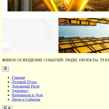
ЖИВОЕ ОСВЕЩЕНИЕ СОБЫТИЙ: ЛЮДИ, ПРОЕКТЫ, ТЕХН
Main
Menu
Главная
Деловой Пульс
Дорожный Ритм
Здоровье+
Инновации в Деле
Люди и События