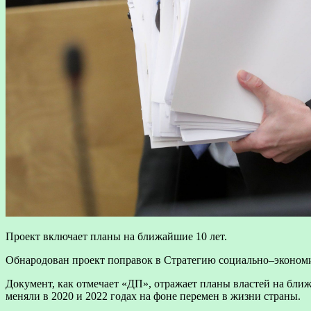
Проект включает планы на ближайшие 10 лет.
Обнародован проект поправок в Стратегию социально–экономиче
Документ, как отмечает «ДП», отражает планы властей на ближа
меняли в 2020 и 2022 годах на фоне перемен в жизни страны.