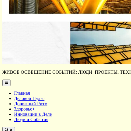
ЖИВОЕ ОСВЕЩЕНИЕ СОБЫТИЙ: ЛЮДИ, ПРОЕКТЫ, ТЕХН
Main
Menu
Главная
Деловой Пульс
Дорожный Ритм
Здоровье+
Инновации в Деле
Люди и События