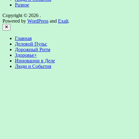
Разное
Copyright © 2026
.
Powered by
WordPress
and
Exalt
.
Close
Главная
Деловой Пульс
Дорожный Ритм
Здоровье+
Инновации в Деле
Люди и События