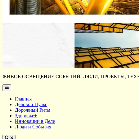
ЖИВОЕ ОСВЕЩЕНИЕ СОБЫТИЙ: ЛЮДИ, ПРОЕКТЫ, ТЕХН
Main
Menu
Главная
Деловой Пульс
Дорожный Ритм
Здоровье+
Инновации в Деле
Люди и События