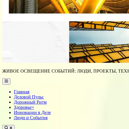
ЖИВОЕ ОСВЕЩЕНИЕ СОБЫТИЙ: ЛЮДИ, ПРОЕКТЫ, ТЕХН
Main
Menu
Главная
Деловой Пульс
Дорожный Ритм
Здоровье+
Инновации в Деле
Люди и События