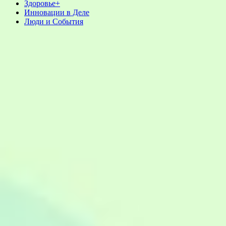
Здоровье+
Инновации в Деле
Люди и События