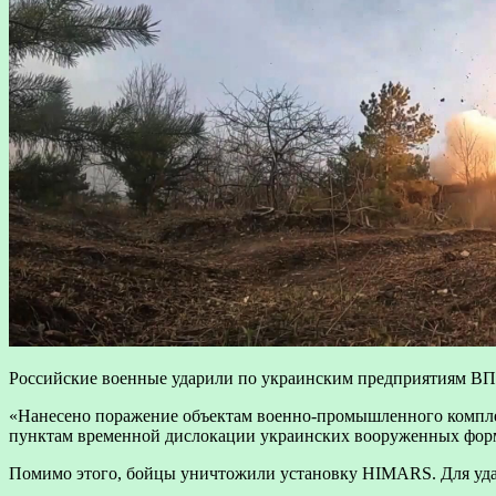
Российские военные ударили по украинским предприятиям В
«Нанесено поражение объектам военно-промышленного комплек
пунктам временной дислокации украинских вооруженных форми
Помимо этого, бойцы уничтожили установку HIMARS. Для уда