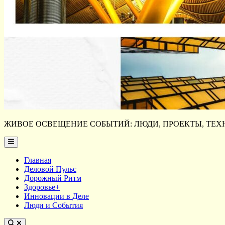
ЖИВОЕ ОСВЕЩЕНИЕ СОБЫТИЙ: ЛЮДИ, ПРОЕКТЫ, ТЕХН
Main
Menu
Главная
Деловой Пульс
Дорожный Ритм
Здоровье+
Инновации в Деле
Люди и События