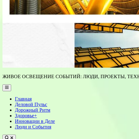
ЖИВОЕ ОСВЕЩЕНИЕ СОБЫТИЙ: ЛЮДИ, ПРОЕКТЫ, ТЕХН
Main
Menu
Главная
Деловой Пульс
Дорожный Ритм
Здоровье+
Инновации в Деле
Люди и События