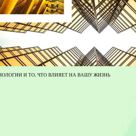
ОЛОГИИ И ТО, ЧТО ВЛИЯЕТ НА ВАШУ ЖИЗНЬ