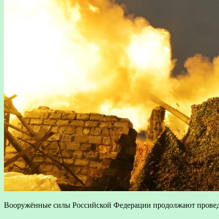
Вооружённые силы Российской Федерации продолжают провед