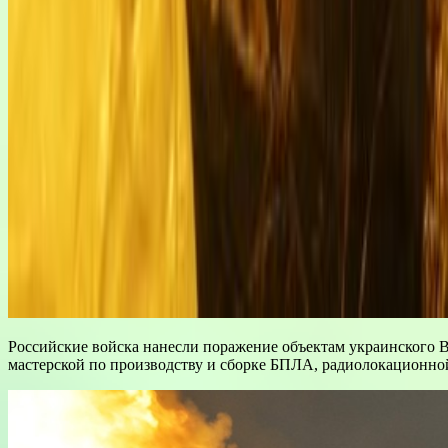
Российские войска нанесли поражение объектам украинского 
мастерской по производству и сборке БПЛА, радиолокационн