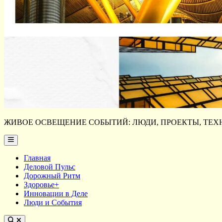
ЖИВОЕ ОСВЕЩЕНИЕ СОБЫТИЙ: ЛЮДИ, ПРОЕКТЫ, ТЕХН
Main
Menu
Главная
Деловой Пульс
Дорожный Ритм
Здоровье+
Инновации в Деле
Люди и События