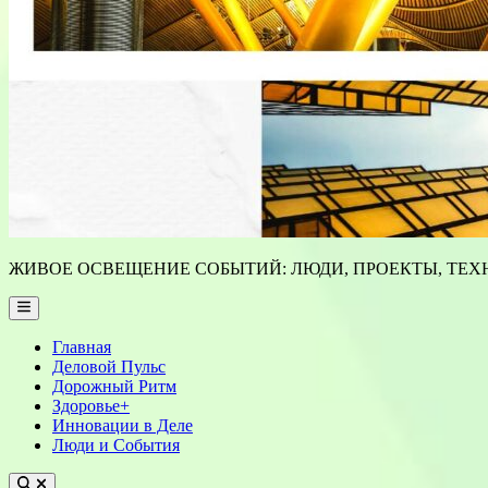
ЖИВОЕ ОСВЕЩЕНИЕ СОБЫТИЙ: ЛЮДИ, ПРОЕКТЫ, ТЕХН
Main
Menu
Главная
Деловой Пульс
Дорожный Ритм
Здоровье+
Инновации в Деле
Люди и События