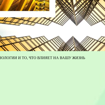
ОЛОГИИ И ТО, ЧТО ВЛИЯЕТ НА ВАШУ ЖИЗНЬ