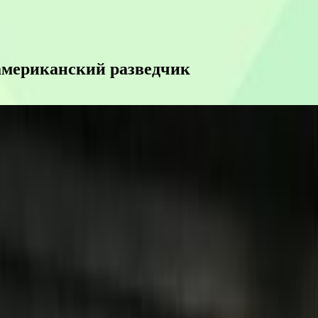
американский разведчик