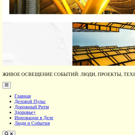
ЖИВОЕ ОСВЕЩЕНИЕ СОБЫТИЙ: ЛЮДИ, ПРОЕКТЫ, ТЕХН
Main
Menu
Главная
Деловой Пульс
Дорожный Ритм
Здоровье+
Инновации в Деле
Люди и События