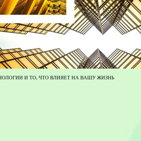
ОЛОГИИ И ТО, ЧТО ВЛИЯЕТ НА ВАШУ ЖИЗНЬ