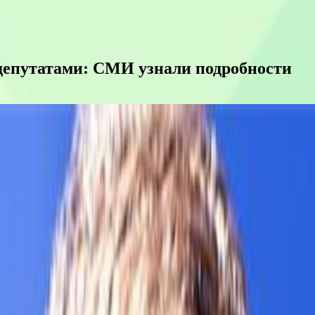
 депутатами: СМИ узнали подробности