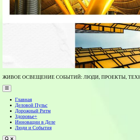
ЖИВОЕ ОСВЕЩЕНИЕ СОБЫТИЙ: ЛЮДИ, ПРОЕКТЫ, ТЕХН
Main
Menu
Главная
Деловой Пульс
Дорожный Ритм
Здоровье+
Инновации в Деле
Люди и События