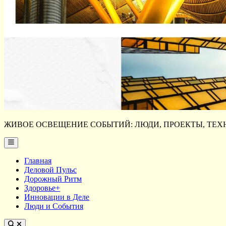
ЖИВОЕ ОСВЕЩЕНИЕ СОБЫТИЙ: ЛЮДИ, ПРОЕКТЫ, ТЕХН
Main
Menu
Главная
Деловой Пульс
Дорожный Ритм
Здоровье+
Инновации в Деле
Люди и События