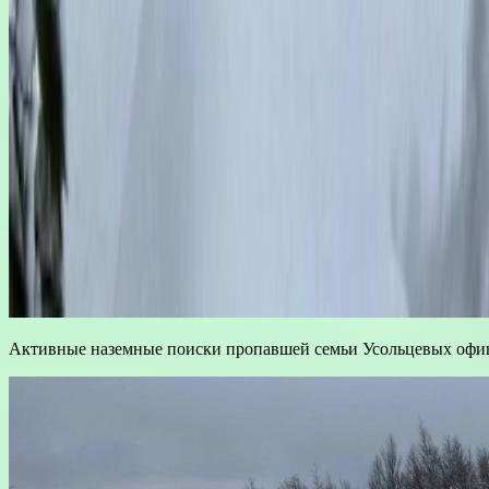
Активные наземные поиски пропавшей семьи Усольцевых офи