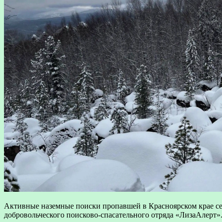
Активные наземные поиски пропавшей в Красноярском крае с
добровольческого поисково-спасательного отряда «ЛизаАлерт»