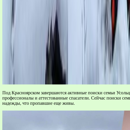
Под Красноярском завершаются активные поиски семьи Усольцев
профессионалы и аттестованные спасатели. Сейчас поиски сем
надежды, что пропавшие еще живы.