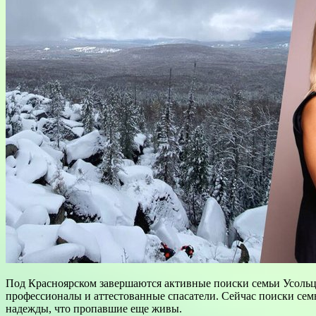
Под Красноярском завершаются активные поиски семьи Усольцев
профессионалы и аттестованные спасатели. Сейчас поиски сем
надежды, что пропавшие еще живы.