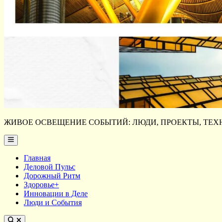
ЖИВОЕ ОСВЕЩЕНИЕ СОБЫТИЙ: ЛЮДИ, ПРОЕКТЫ, ТЕХН
Main
Menu
Главная
Деловой Пульс
Дорожный Ритм
Здоровье+
Инновации в Деле
Люди и События