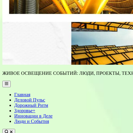
ЖИВОЕ ОСВЕЩЕНИЕ СОБЫТИЙ: ЛЮДИ, ПРОЕКТЫ, ТЕХН
Main
Menu
Главная
Деловой Пульс
Дорожный Ритм
Здоровье+
Инновации в Деле
Люди и События