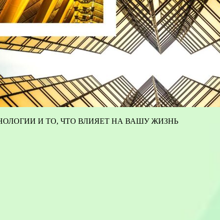
ОЛОГИИ И ТО, ЧТО ВЛИЯЕТ НА ВАШУ ЖИЗНЬ