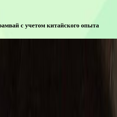
рамвай с учетом китайского опыта