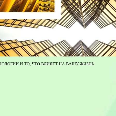
ОЛОГИИ И ТО, ЧТО ВЛИЯЕТ НА ВАШУ ЖИЗНЬ