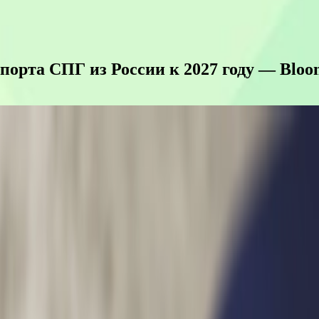
порта СПГ из России к 2027 году — Bloo