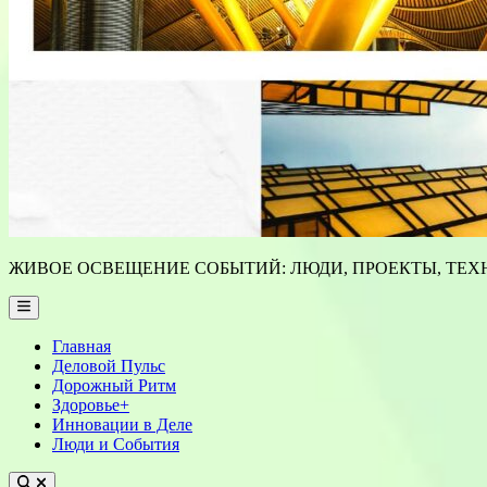
ЖИВОЕ ОСВЕЩЕНИЕ СОБЫТИЙ: ЛЮДИ, ПРОЕКТЫ, ТЕХН
Main
Menu
Главная
Деловой Пульс
Дорожный Ритм
Здоровье+
Инновации в Деле
Люди и События