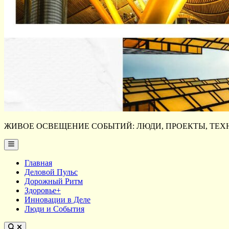
ЖИВОЕ ОСВЕЩЕНИЕ СОБЫТИЙ: ЛЮДИ, ПРОЕКТЫ, ТЕХН
Main
Menu
Главная
Деловой Пульс
Дорожный Ритм
Здоровье+
Инновации в Деле
Люди и События