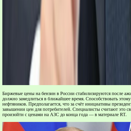
Биржевые цены на бензин в России стабилизируются после ажи
должно замедлиться в ближайшее время. Способствовать этому
нефтяников. Предполагается, что за счёт инициативы президен
завышении цен для потребителей. Специалисты считают это св
произойти с ценами на АЗС до конца года — в материале RT.