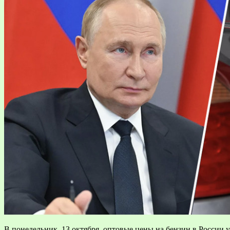
В понедельник, 13 октября, оптовые цены на бензин в России