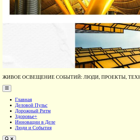
ЖИВОЕ ОСВЕЩЕНИЕ СОБЫТИЙ: ЛЮДИ, ПРОЕКТЫ, ТЕХН
Main
Menu
Главная
Деловой Пульс
Дорожный Ритм
Здоровье+
Инновации в Деле
Люди и События