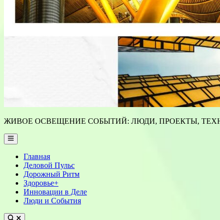
ЖИВОЕ ОСВЕЩЕНИЕ СОБЫТИЙ: ЛЮДИ, ПРОЕКТЫ, ТЕХН
Main
Menu
Главная
Деловой Пульс
Дорожный Ритм
Здоровье+
Инновации в Деле
Люди и События