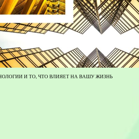
ОЛОГИИ И ТО, ЧТО ВЛИЯЕТ НА ВАШУ ЖИЗНЬ