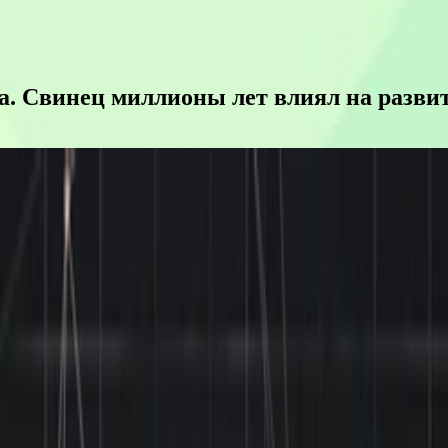
а. Свинец миллионы лет влиял на развит