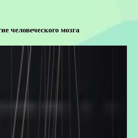
ие человеческого мозга