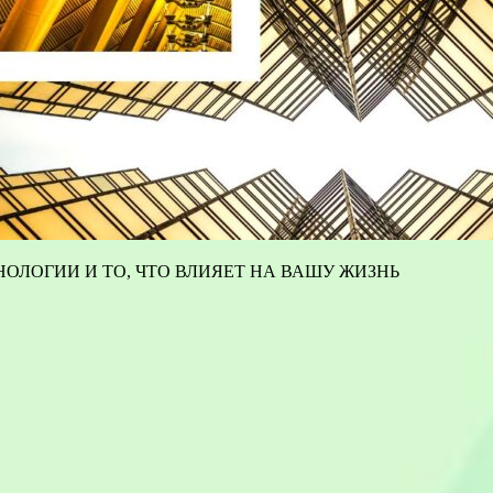
ОЛОГИИ И ТО, ЧТО ВЛИЯЕТ НА ВАШУ ЖИЗНЬ