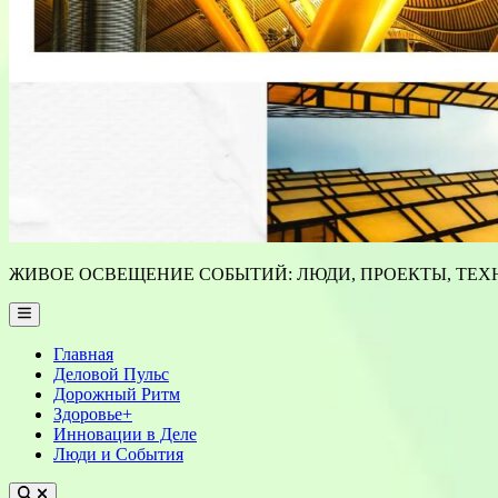
ЖИВОЕ ОСВЕЩЕНИЕ СОБЫТИЙ: ЛЮДИ, ПРОЕКТЫ, ТЕХН
Main
Menu
Главная
Деловой Пульс
Дорожный Ритм
Здоровье+
Инновации в Деле
Люди и События