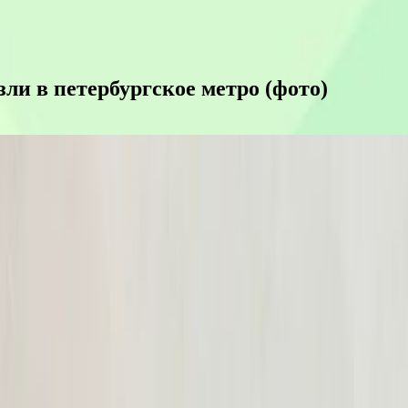
ли в петербургское метро (фото)