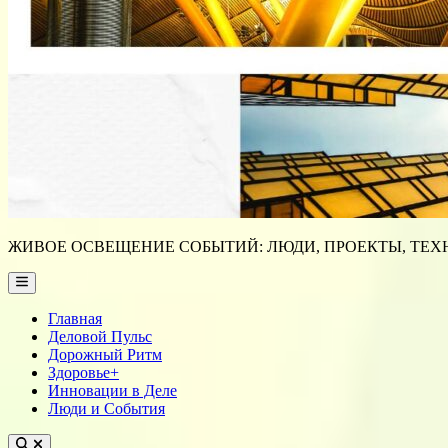
ЖИВОЕ ОСВЕЩЕНИЕ СОБЫТИЙ: ЛЮДИ, ПРОЕКТЫ, ТЕХН
Main
Menu
Главная
Деловой Пульс
Дорожный Ритм
Здоровье+
Инновации в Деле
Люди и События