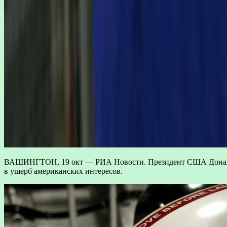
ВАШИНГТОН, 19 окт — РИА Новости. Президент США Дональд 
в ущерб американских интересов.