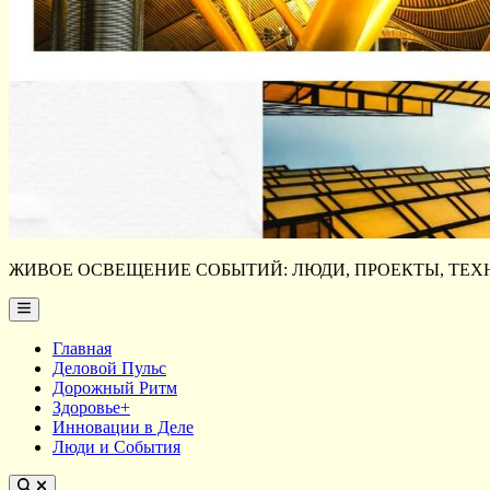
ЖИВОЕ ОСВЕЩЕНИЕ СОБЫТИЙ: ЛЮДИ, ПРОЕКТЫ, ТЕХН
Main
Menu
Главная
Деловой Пульс
Дорожный Ритм
Здоровье+
Инновации в Деле
Люди и События