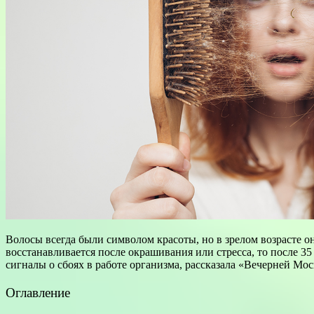
Волосы всегда были символом красоты, но в зрелом возрасте о
восстанавливается после окрашивания или стресса, то после 3
сигналы о сбоях в работе организма, рассказала «Вечерней Мос
Оглавление