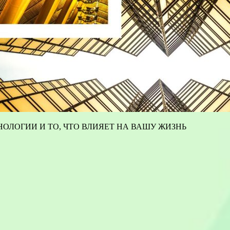
ОЛОГИИ И ТО, ЧТО ВЛИЯЕТ НА ВАШУ ЖИЗНЬ