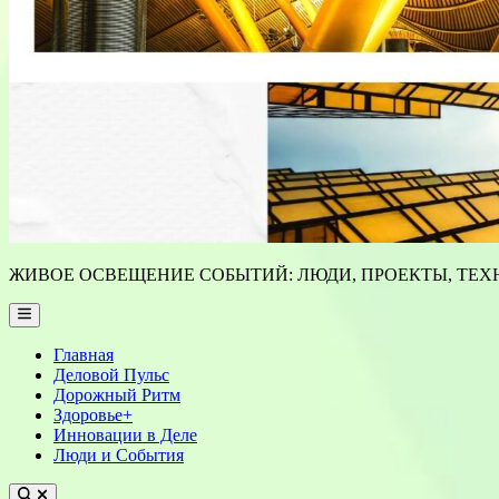
ЖИВОЕ ОСВЕЩЕНИЕ СОБЫТИЙ: ЛЮДИ, ПРОЕКТЫ, ТЕХН
Main
Menu
Главная
Деловой Пульс
Дорожный Ритм
Здоровье+
Инновации в Деле
Люди и События