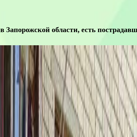
 Запорожской области, есть пострадав