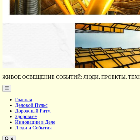
ЖИВОЕ ОСВЕЩЕНИЕ СОБЫТИЙ: ЛЮДИ, ПРОЕКТЫ, ТЕХН
Main
Menu
Главная
Деловой Пульс
Дорожный Ритм
Здоровье+
Инновации в Деле
Люди и События