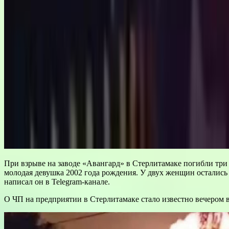
При взрыве на заводе «Авангард» в Стерлитамаке погибли три
молодая девушка 2002 года рождения. У двух женщин остались
написал он в Telegram-канале.
О ЧП на предприятии в Стерлитамаке стало известно вечером в