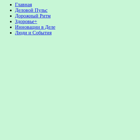
Главная
Деловой Пульс
Дорожный Ритм
Здоровье+
Инновации в Деле
Люди и События