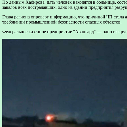
По данным Хабирова, пять человек находятся в больнице, сост
завалов всех пострадавших, одно из зданий предприятия разру
Глава региона опроверг информацию, что причиной ЧП стала 
требований промышленной безопасности опасных объектов.
Федеральное казенное предприятие "Авангард" — одно из кр