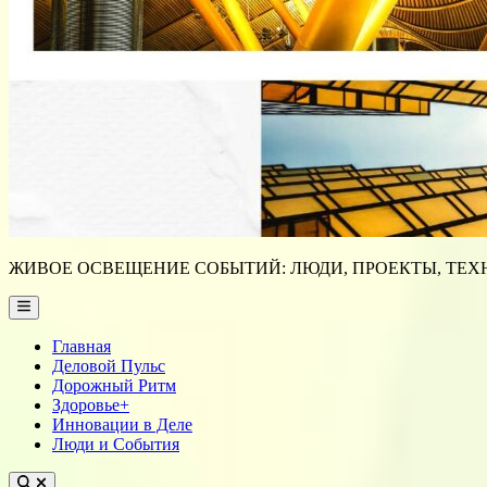
ЖИВОЕ ОСВЕЩЕНИЕ СОБЫТИЙ: ЛЮДИ, ПРОЕКТЫ, ТЕХН
Main
Menu
Главная
Деловой Пульс
Дорожный Ритм
Здоровье+
Инновации в Деле
Люди и События