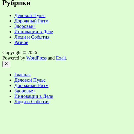
Рубрики
Деловой Пульс
Дорожный Ритм
Здоровье+
Инновации в Деле
Люди и События
Разное
Copyright © 2026
.
Powered by
WordPress
and
Exalt
.
Close
Главная
Деловой Пульс
Дорожный Ритм
Здоровье+
Инновации в Деле
Люди и События